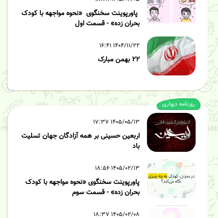
پاورپوینت سخنگوی «نحوه مواجهه با کودک
بحران زده» - قسمت اول
۱۴۰۴/۱۱/۲۲ ۱۶:۴۱
۲۲ بهمن مبارک
روزنامه دیواری
۱۴۰۵/۰۵/۱۳ ۱۷:۳۷
اربعین حسینی بر همه آزادگان جهان تسلیت
باد
۱۴۰۵/۰۲/۱۳ ۱۸:۵۶
پاورپوینت سخنگوی «نحوه مواجهه با کودک
بحران زده» - قسمت سوم
۱۴۰۵/۰۲/۰۸ ۱۸:۳۷