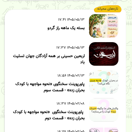
تازه‌های محیانه
۱۴۰۵/۰۵/۱۳ ۱۷:۴۱
بسته یک ماهه راز گردو
۱۴۰۵/۰۵/۱۳ ۱۷:۳۷
اربعین حسینی بر همه آزادگان جهان تسلیت
باد
۱۴۰۵/۰۲/۱۳ ۱۸:۵۶
پاورپوینت سخنگوی «نحوه مواجهه با کودک
بحران زده» - قسمت سوم
۱۴۰۵/۰۲/۰۸ ۱۸:۳۷
پاورپوینت سخنگوی «نحوه مواجهه با کودک
بحران زده» - قسمت دوم
۱۴۰۵/۰۲/۰۵ ۱۸:۲۸