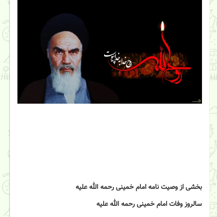
بخشی از وصیت نامه امام خمینی رحمه الله علیه
سالروز وفات امام خمینی رحمه الله علیه