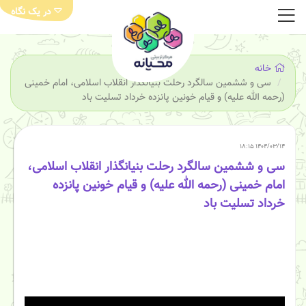
در یک نگاه
خانه
سی و ششمین سالگرد رحلت بنیانگذار انقلاب اسلامی، امام خمینی
(رحمه الله علیه) و قیام خونین پانزده خرداد تسلیت باد
۱۴۰۴/۰۳/۱۴ ۱۸:۱۵
سی و ششمین سالگرد رحلت بنیانگذار انقلاب اسلامی،
امام خمینی (رحمه الله علیه) و قیام خونین پانزده
خرداد تسلیت باد