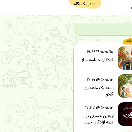
در یک نگاه
یانه
۱۴۰۵/۰۵/۱۵ ۱۹:۴۶
کودکان حماسه ساز
۱۴۰۵/۰۵/۱۳ ۱۷:۴۱
بسته یک ماهه راز
گردو
۱۴۰۵/۰۵/۱۳ ۱۷:۳۷
اربعین حسینی بر
همه آزادگان جهان