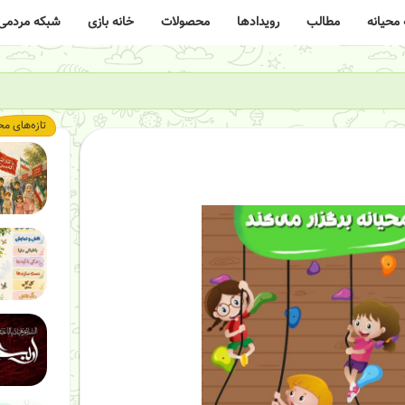
محیانه
مطالب
رویدادها
محصولات
خانه بازی
شبکه مردمی
تازه‌های مح
تسلیت باد