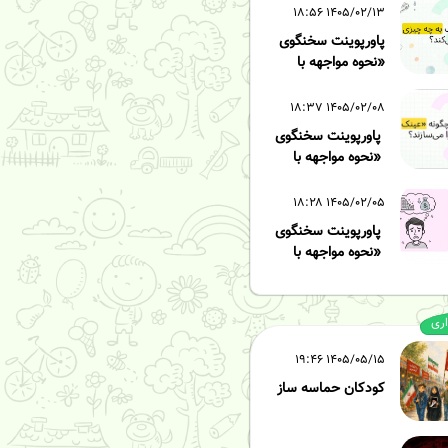
۱۴۰۵/۰۲/۱۳ ۱۸:۵۶
پاورپوینت سخنگوی
«نحوه مواجهه با
 زده» - قسمت سوم
۱۴۰۵/۰۲/۰۸ ۱۸:۳۷
پاورپوینت سخنگوی
«نحوه مواجهه با
 زده» - قسمت دوم
۱۴۰۵/۰۲/۰۵ ۱۸:۲۸
پاورپوینت سخنگوی
«نحوه مواجهه با
 زده» - قسمت اول
اری
۱۴۰۵/۰۵/۱۵ ۱۹:۴۶
کودکان حماسه ساز