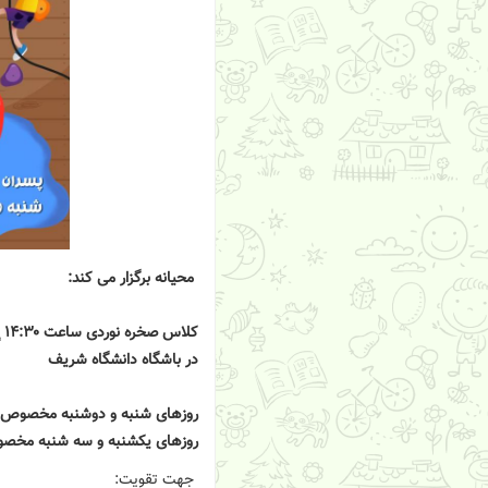
محیانه برگزار می کند:
کلاس صخره نوردی ساعت ۱۴:۳۰ إلی ۱۵:۳۰
در باشگاه دانشگاه شریف
روزهای شنبه و دوشنبه مخصوص پسران ۴ 
روزهای یکشنبه و سه شنبه مخصوص دخترا
جهت تقویت: