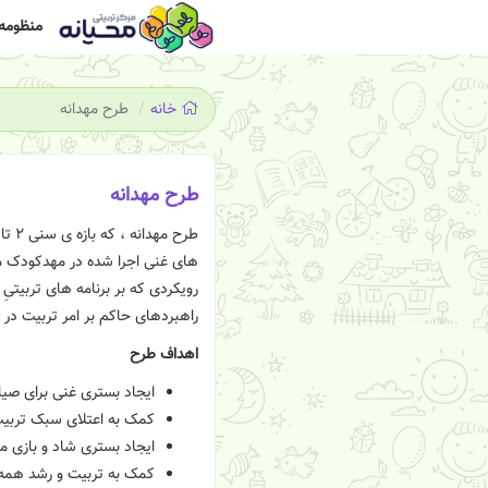
منظومه 
خانه
طرح مهدانه
طرح مهدانه
های غنی اجرا شده در مهدکودک مح
رویکردی که بر برنامه های تربیتی
راهبردهای حاکم بر امر تربیت در
اهداف طرح
ایجاد بستری غنی برای صی
کمک به اعتلای سبک تربیت
ایجاد بستری شاد و بازی 
کمک به تربیت و رشد همه