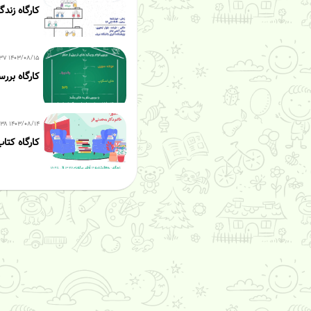
کارگاه زند
۱۴۰۳/۰۸/۱۵ ۰۱:۳۷
کارگاه برر
۱۴۰۳/۰۸/۱۴ ۰۱:۳۸
کارگاه کتا