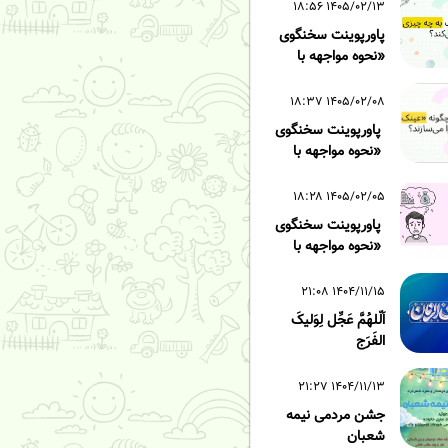
۱۴۰۵/۰۲/۱۳ ۱۸:۵۶
پاورپوینت سخنگوی
«نحوه مواجهه با
 زده» - قسمت سوم
۱۴۰۵/۰۲/۰۸ ۱۸:۳۷
پاورپوینت سخنگوی
«نحوه مواجهه با
 زده» - قسمت دوم
۱۴۰۵/۰۲/۰۵ ۱۸:۲۸
پاورپوینت سخنگوی
«نحوه مواجهه با
 زده» - قسمت اول
۱۴۰۴/۱۱/۱۵ ۲۱:۰۸
اَلّلهُمَّ عَجِّل لِوَلیکَ
الفَرَج
۱۴۰۴/۱۱/۱۳ ۲۱:۲۷
جشن مردمی نیمه
شعبان