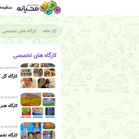
منظومه 
خانه
کارگاه های تخصصی
کارگاه های تخصصی
۱۴۰۴/۰۳/۲۱ ۱۶:۳۵
کارگاه گل 
۱۴۰۴/۰۳/۱۹ ۱۸:۲۲
کارگاه هنر
۱۴۰۴/۰۳/۱۳ ۱۶:۰۹
کارگاه تخ