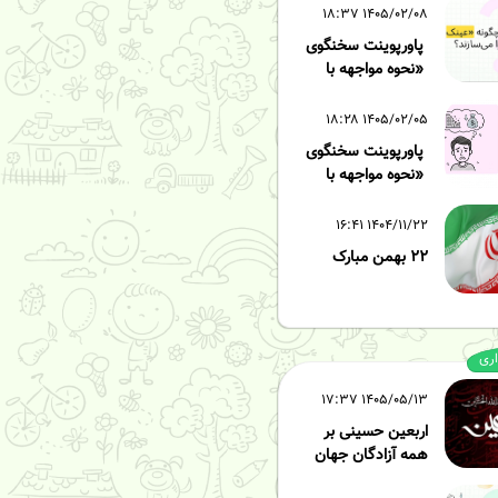
۱۴۰۵/۰۲/۰۸ ۱۸:۳۷
پاورپوینت سخنگوی
«نحوه مواجهه با
 زده» - قسمت دوم
۱۴۰۵/۰۲/۰۵ ۱۸:۲۸
پاورپوینت سخنگوی
«نحوه مواجهه با
 زده» - قسمت اول
۱۴۰۴/۱۱/۲۲ ۱۶:۴۱
۲۲ بهمن مبارک
اری
۱۴۰۵/۰۵/۱۳ ۱۷:۳۷
اربعین حسینی بر
همه آزادگان جهان