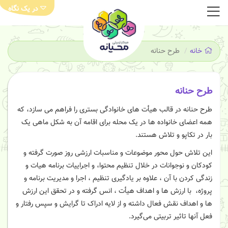
در یک نگاه
خانه
طرح حنانه
طرح حنانه
طرح حنانه در قالب هیأت های خانوادگی بستری را فراهم می سازد، که
همه اعضای خانواده ها در یک محله برای اقامه آن به شکل ماهی یک
بار در تکاپو و تلاش هستند.
این تلاش حول محور موضوعات و مناسبات ارزشی روز صورت گرفته و
کودکان و نوجوانات در خلال تنظیم محتوا، و اجراییات برنامه هیات و
زندگی کردن با آن ، علاوه بر یادگیری تنظیم ، اجرا و مدیریت برنامه و‌
پروژه، با ارزش ها و اهداف هیأت ، انس گرفته و در تحقق این ارزش
ها و اهداف نقش فعال داشته و از لایه ادراک تا گرایش و سپس رفتار و
فعل آنها تاثیر تربیتی می‌گیرد.