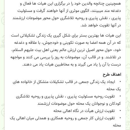
همچینین چنانچه والدین خود را در برگزاری این هیات ها فعال و
دغدغه مند میبینند، الگوی موثری از آنها خواهند گرفت و مسئولیت
پذیری ، نقش پذیری و روحیه تلاشگری حول محور موضوعات ارزشمند
در آنها تقویت خواهد شد.
این هیات ها بهترین بستر برای شکل گیری یک زندگی تشکیلاتی است
که در آن همه اعضا به صورت تکوینی و خودجوش، با علاقه و دغدغه
خود، حول محور اصیل ترین ارزش عالم یعنی اهل بیت علیهم السلام،
در تلاشند. و در قالب آن، موضوعات به روز را بررسی می کنند و مواجهه
درست با آن را یاد می گیرند و به مخاطبین هیات یاد می دهند.
اهداف طرح
• ایجاد یک زندگی جمعی در قالب تشکیلات متشکل از خانواده های
یک محله
• تقویت روحیه مسئولیت پذیری ، نقش پذیری و روحیه تلاشگری
کودکان و نوجوانان یک محله حول موضوعات ارزشمند
• تقویت ارزش هیأت در نگاه اهالی محله
• تقویت ارزش کار جمعی و روحیه همکاری و همدلی میان اهالی یک
محله