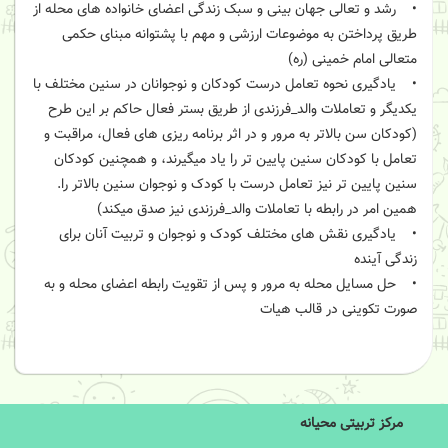
• رشد و تعالی جهان بینی و سبک زندگی اعضای خانواده های محله از
طریق پرداختن به موضوعات ارزشی و مهم با پشتوانه مبنای حکمی
متعالی امام خمینی (ره)
• یادگیری نحوه تعامل درست کودکان و نوجوانان در سنین مختلف با
یکدیگر و تعاملات والد_فرزندی از طریق بستر فعال حاکم بر این طرح
(کودکان سن بالاتر به مرور و در اثر برنامه ریزی های فعال، مراقبت و
تعامل با کودکان سنین پایین تر را یاد میگیرند، و همچنین کودکان
سنین پایین تر نیز تعامل درست با کودک و نوجوان سنین بالاتر را.
همین امر در رابطه با تعاملات والد_فرزندی نیز صدق میکند)
• یادگیری نقش های مختلف کودک و نوجوان و تربیت آنان برای
زندگی آینده
• حل مسایل محله به مرور و پس از تقویت رابطه اعضای محله و به
صورت تکوینی در قالب هیات
مرکز تربیتی محیانه