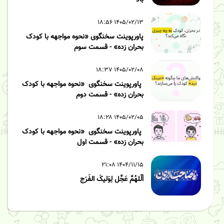
باد
۱۴۰۵/۰۲/۱۳ ۱۸:۵۶
پاورپوینت سخنگوی «نحوه مواجهه با کودک
بحران زده» - قسمت سوم
۱۴۰۵/۰۲/۰۸ ۱۸:۳۷
پاورپوینت سخنگوی «نحوه مواجهه با کودک
بحران زده» - قسمت دوم
۱۴۰۵/۰۲/۰۵ ۱۸:۲۸
پاورپوینت سخنگوی «نحوه مواجهه با کودک
بحران زده» - قسمت اول
۱۴۰۴/۱۱/۱۵ ۲۱:۰۸
اَلّلهُمَّ عَجِّل لِوَلیکَ الفَرَج