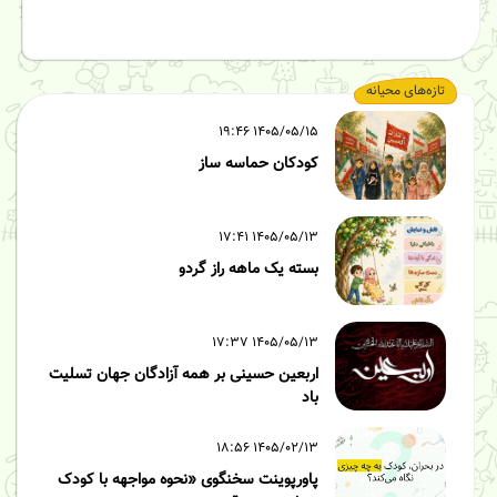
تازه‌های محیانه
۱۴۰۵/۰۵/۱۵ ۱۹:۴۶
کودکان حماسه ساز
۱۴۰۵/۰۵/۱۳ ۱۷:۴۱
بسته یک ماهه راز گردو
۱۴۰۵/۰۵/۱۳ ۱۷:۳۷
اربعین حسینی بر همه آزادگان جهان تسلیت
باد
۱۴۰۵/۰۲/۱۳ ۱۸:۵۶
پاورپوینت سخنگوی «نحوه مواجهه با کودک