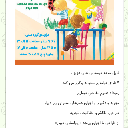
قابل توجه دبستانی های عزیز :
#طرح_جوانه ی محیانه برگزار می کند.
رویداد هنریِ نقاشیِ دیواری
تجربه یادگیری و اجرای هنرهای متنوع روی دیوار
طراحی، نقاشی، خلاقیت، تجربه
از طراحی تا اجرای پروژه «زیباسازی دیوار»