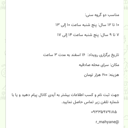
مناسب دو گروه سنی:
۱۰ تا ۱۲ سال: پنج شنبه ساعت ۱۰ إلی ۱۳
۷ تا ۹ سال: پنج شنبه ساعت ۱۴ إلی ۱۷
تاریخ برگزاری رویداد: ۱۶ اسفند به مدت ۳ ساعت
مکان: سرای محله صادقیه
هزینه: ۲۰۰ هزار تومان
جهت ثبت نام و کسب اطلاعات بیشتر به آیدی کانال پیام دهید و یا با
شماره تلفن زیر تماس حاصل نمایید.
۰۹۳۳۵۹۷۹۱۸۵
@r_mahyane