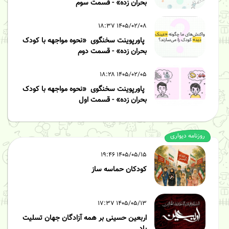
بحران زده» - قسمت سوم
۱۴۰۵/۰۲/۰۸ ۱۸:۳۷
پاورپوینت سخنگوی «نحوه مواجهه با کودک
بحران زده» - قسمت دوم
۱۴۰۵/۰۲/۰۵ ۱۸:۲۸
پاورپوینت سخنگوی «نحوه مواجهه با کودک
بحران زده» - قسمت اول
روزنامه دیواری
۱۴۰۵/۰۵/۱۵ ۱۹:۴۶
کودکان حماسه ساز
۱۴۰۵/۰۵/۱۳ ۱۷:۳۷
اربعین حسینی بر همه آزادگان جهان تسلیت