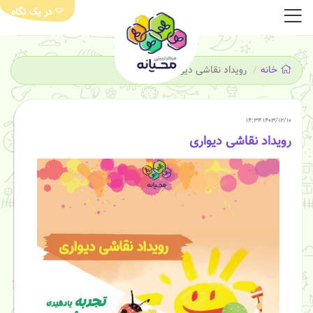
در یک نگاه
خانه
رویداد نقاشی دیواری
۱۴۰۳/۱۲/۱۰ ۱۴:۳۴
رویداد نقاشی دیواری