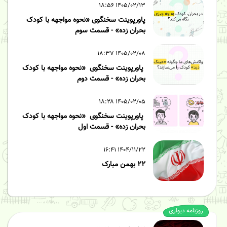
۱۴۰۵/۰۲/۱۳ ۱۸:۵۶
پاورپوینت سخنگوی «نحوه مواجهه با کودک
بحران زده» - قسمت سوم
۱۴۰۵/۰۲/۰۸ ۱۸:۳۷
پاورپوینت سخنگوی «نحوه مواجهه با کودک
بحران زده» - قسمت دوم
۱۴۰۵/۰۲/۰۵ ۱۸:۲۸
پاورپوینت سخنگوی «نحوه مواجهه با کودک
بحران زده» - قسمت اول
۱۴۰۴/۱۱/۲۲ ۱۶:۴۱
۲۲ بهمن مبارک
روزنامه دیواری