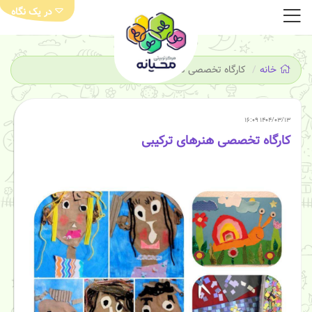
در یک نگاه
خانه
کارگاه تخصصی هنرهای ترکیبی
۱۴۰۴/۰۳/۱۳ ۱۶:۰۹
کارگاه تخصصی هنرهای ترکیبی