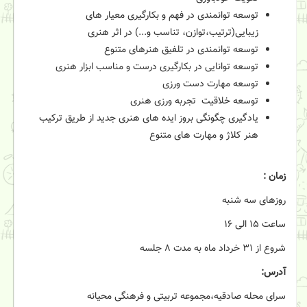
توسعه توانمندی در فهم و بکارگیری معیار های
زیبایی(ترتیب،توازن، تناسب و...) در اثر هنری
توسعه توانمندی در تلفیق هنرهای متنوع
توسعه توانایی در بکارگیری درست و مناسب ابزار هنری
توسعه مهارت دست ورزی
توسعه خلاقیت تجربه ورزی هنری
یادگیری چگونگی بروز ایده های هنری جدید از طریق ترکیب
هنر کلاژ و مهارت های متنوع
زمان :
روزهای سه شنبه
ساعت ۱۵ الی ۱۶
شروع از ۳۱ خرداد ماه به مدت ۸ جلسه
آدرس:
سرای محله صادقیه،مجموعه تربیتی و فرهنگی محیانه