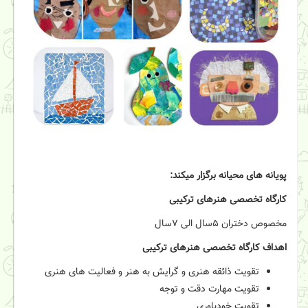
پویانه های محیانه برگزار میکند:
کارگاه تخصصی هنرهای ترکیبی
مخصوص دختران ۵سال الی ۷سال
اهداف کارگاه تخصصی هنرهای ترکیبی
تقویت ذائقه هنری و گرایش به هنر و فعالیت های هنری
تقویت مهارت دقت و توجه
تقویت خودباوری