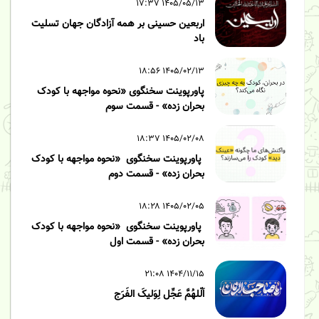
۱۴۰۵/۰۵/۱۳ ۱۷:۳۷
اربعین حسینی بر همه آزادگان جهان تسلیت
باد
۱۴۰۵/۰۲/۱۳ ۱۸:۵۶
پاورپوینت سخنگوی «نحوه مواجهه با کودک
بحران زده» - قسمت سوم
۱۴۰۵/۰۲/۰۸ ۱۸:۳۷
پاورپوینت سخنگوی «نحوه مواجهه با کودک
بحران زده» - قسمت دوم
۱۴۰۵/۰۲/۰۵ ۱۸:۲۸
پاورپوینت سخنگوی «نحوه مواجهه با کودک
بحران زده» - قسمت اول
۱۴۰۴/۱۱/۱۵ ۲۱:۰۸
اَلّلهُمَّ عَجِّل لِوَلیکَ الفَرَج