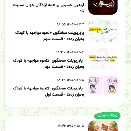
اربعین حسینی بر همه آزادگان جهان تسلیت
باد
۱۴۰۵/۰۲/۱۳ ۱۸:۵۶
پاورپوینت سخنگوی «نحوه مواجهه با کودک
بحران زده» - قسمت سوم
۱۴۰۵/۰۲/۰۸ ۱۸:۳۷
پاورپوینت سخنگوی «نحوه مواجهه با کودک
بحران زده» - قسمت دوم
۱۴۰۵/۰۲/۰۵ ۱۸:۲۸
پاورپوینت سخنگوی «نحوه مواجهه با کودک
بحران زده» - قسمت اول
روزنامه دیواری
۱۴۰۵/۰۵/۱۵ ۱۹:۴۶