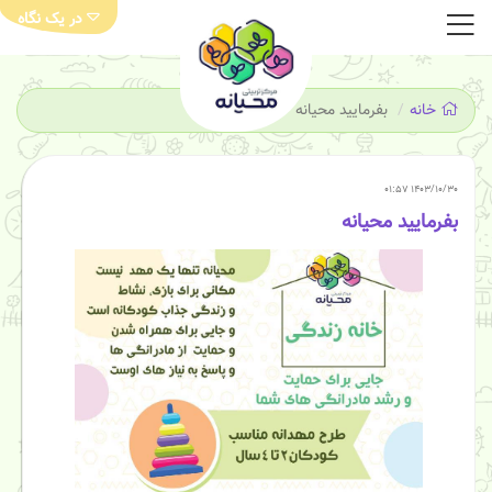
در یک نگاه
خانه
بفرمایید محیانه
۱۴۰۳/۱۰/۳۰ ۰۱:۵۷
بفرمایید محیانه