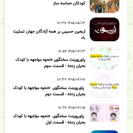
کودکان حماسه ساز
۱۴۰۵/۰۵/۱۳ ۱۷:۳۷
اربعین حسینی بر همه آزادگان جهان تسلیت
باد
۱۴۰۵/۰۲/۱۳ ۱۸:۵۶
پاورپوینت سخنگوی «نحوه مواجهه با کودک
بحران زده» - قسمت سوم
۱۴۰۵/۰۲/۰۸ ۱۸:۳۷
پاورپوینت سخنگوی «نحوه مواجهه با کودک
بحران زده» - قسمت دوم
۱۴۰۵/۰۲/۰۵ ۱۸:۲۸
پاورپوینت سخنگوی «نحوه مواجهه با کودک
بحران زده» - قسمت اول