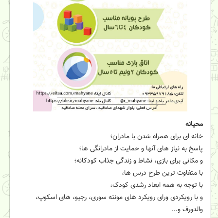
محیانه
خانه ای برای همراه شدن با مادران؛
پاسخ به نیاز های آنها و‌ حمایت از مادرانگی ها؛
و مکانی برای بازی، نشاط و زندگی جذاب کودکانه؛
با متفاوت ترین طرح درس ها،
با توجه به همه ابعاد رشدی کودک،
و با رویکردی ورای رویکرد های مونته سوری، رجیو، های اسکوپ،
والدورف و...