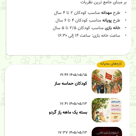
بر مبنای جامع ترین نظریات
• طرح
مهدانه
مناسب کودکان ۲ تا ۴ سال
• طرح
پویانه
مناسب کودکان ۴ تا ۶ سال
•
خانه بازی
مناسب کودکان ۲/۵ تا ۵ سال
• ساعت خانه بازی: ساعت ۱۴ إلی ۱۶:۳۰
تازه‌های محیانه
۱۴۰۵/۰۵/۱۵ ۱۹:۴۶
کودکان حماسه ساز
۱۴۰۵/۰۵/۱۳ ۱۷:۴۱
بسته یک ماهه راز گردو
۱۴۰۵/۰۵/۱۳ ۱۷:۳۷